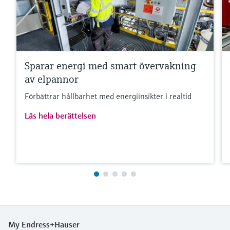
Sparar energi med smart övervakning
av elpannor
Förbättrar hållbarhet med energiinsikter i realtid
Läs hela berättelsen
My Endress+Hauser