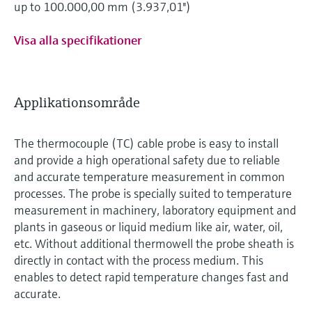
up to 100.000,00 mm (3.937,01'')
Visa alla specifikationer
Applikationsområde
The thermocouple (TC) cable probe is easy to install
and provide a high operational safety due to reliable
and accurate temperature measurement in common
processes. The probe is specially suited to temperature
measurement in machinery, laboratory equipment and
plants in gaseous or liquid medium like air, water, oil,
etc. Without additional thermowell the probe sheath is
directly in contact with the process medium. This
enables to detect rapid temperature changes fast and
accurate.