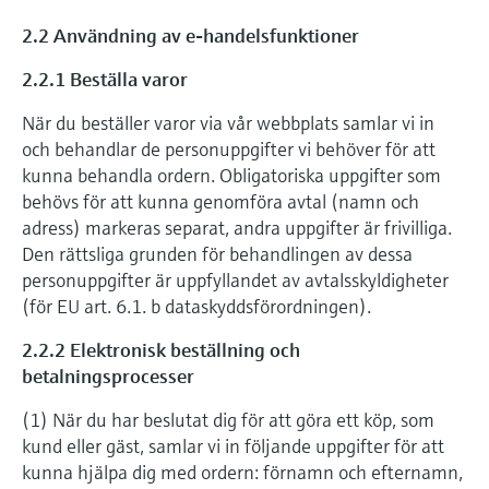
2.2 Användning av e-handelsfunktioner
2.2.1 Beställa varor
När du beställer varor via vår webbplats samlar vi in
och behandlar de personuppgifter vi behöver för att
kunna behandla ordern. Obligatoriska uppgifter som
behövs för att kunna genomföra avtal (namn och
adress) markeras separat, andra uppgifter är frivilliga.
Den rättsliga grunden för behandlingen av dessa
personuppgifter är uppfyllandet av avtalsskyldigheter
(för EU art. 6.1. b dataskyddsförordningen).
2.2.2 Elektronisk beställning och
betalningsprocesser
(1) När du har beslutat dig för att göra ett köp, som
kund eller gäst, samlar vi in följande uppgifter för att
kunna hjälpa dig med ordern: förnamn och efternamn,