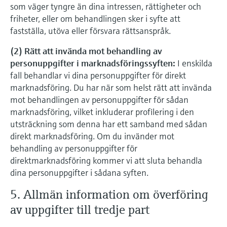
som väger tyngre än dina intressen, rättigheter och
friheter, eller om behandlingen sker i syfte att
fastställa, utöva eller försvara rättsanspråk.
(2) Rätt att invända mot behandling av
personuppgifter i marknadsföringssyften:
I enskilda
fall behandlar vi dina personuppgifter för direkt
marknadsföring. Du har när som helst rätt att invända
mot behandlingen av personuppgifter för sådan
marknadsföring, vilket inkluderar profilering i den
utsträckning som denna har ett samband med sådan
direkt marknadsföring. Om du invänder mot
behandling av personuppgifter för
direktmarknadsföring kommer vi att sluta behandla
dina personuppgifter i sådana syften.
5. Allmän information om överföring
av uppgifter till tredje part