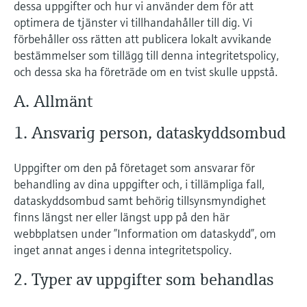
dessa uppgifter och hur vi använder dem för att
optimera de tjänster vi tillhandahåller till dig. Vi
förbehåller oss rätten att publicera lokalt avvikande
bestämmelser som tillägg till denna integritetspolicy,
och dessa ska ha företräde om en tvist skulle uppstå.
A. Allmänt
1. Ansvarig person, dataskyddsombud
Uppgifter om den på företaget som ansvarar för
behandling av dina uppgifter och, i tillämpliga fall,
dataskyddsombud samt behörig tillsynsmyndighet
finns längst ner eller längst upp på den här
webbplatsen under ”Information om dataskydd”, om
inget annat anges i denna integritetspolicy.
2. Typer av uppgifter som behandlas