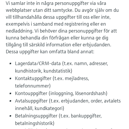
Vi samlar inte in några personuppgifter via våra
webbplatser utan ditt samtycke. Du avgör själv om du
vill tillhandahålla dessa uppgifter till oss eller inte,
exempelvis i samband med registrering eller en
nedladdning. Vi behöver dina personuppgifter för att
kunna behandla din förfrågan eller kunna ge dig
tillgång till särskild information eller erbjudanden.
Dessa uppgifter kan omfatta bland annat:
Lagerdata/CRM-data (t.ex. namn, adresser,
kundhistorik, kundstatistik)
Kontaktuppgifter (t.ex. mejladress,
telefonnummer)
Kontouppgifter (inloggning, lösenordshash)
Avtalsuppgifter (t.ex. erbjudanden, order, avtalets
innehåll, kundkategori)
Betalningsuppgifter (t.ex. bankuppgifter,
betalningshistorik)