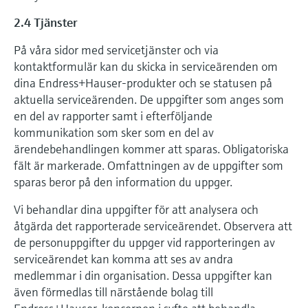
2.4 Tjänster
På våra sidor med servicetjänster och via
kontaktformulär kan du skicka in serviceärenden om
dina Endress+Hauser-produkter och se statusen på
aktuella serviceärenden. De uppgifter som anges som
en del av rapporter samt i efterföljande
kommunikation som sker som en del av
ärendebehandlingen kommer att sparas. Obligatoriska
fält är markerade. Omfattningen av de uppgifter som
sparas beror på den information du uppger.
Vi behandlar dina uppgifter för att analysera och
åtgärda det rapporterade serviceärendet. Observera att
de personuppgifter du uppger vid rapporteringen av
serviceärendet kan komma att ses av andra
medlemmar i din organisation. Dessa uppgifter kan
även förmedlas till närstående bolag till