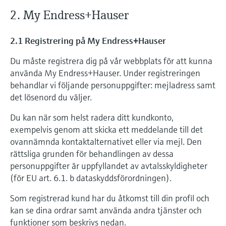
2. My Endress+Hauser
2.1 Registrering på My Endress+Hauser
Du måste registrera dig på vår webbplats för att kunna
använda My Endress+Hauser. Under registreringen
behandlar vi följande personuppgifter: mejladress samt
det lösenord du väljer.
Du kan när som helst radera ditt kundkonto,
exempelvis genom att skicka ett meddelande till det
ovannämnda kontaktalternativet eller via mejl. Den
rättsliga grunden för behandlingen av dessa
personuppgifter är uppfyllandet av avtalsskyldigheter
(för EU art. 6.1. b dataskyddsförordningen).
Som registrerad kund har du åtkomst till din profil och
kan se dina ordrar samt använda andra tjänster och
funktioner som beskrivs nedan.