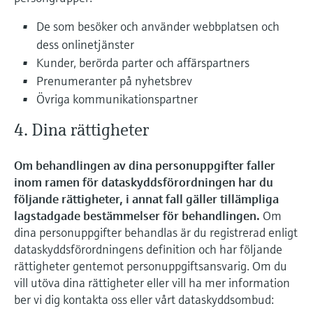
De som besöker och använder webbplatsen och
dess onlinetjänster
Kunder, berörda parter och affärspartners
Prenumeranter på nyhetsbrev
Övriga kommunikationspartner
4. Dina rättigheter
Om behandlingen av dina personuppgifter faller
inom ramen för dataskyddsförordningen har du
följande rättigheter, i annat fall gäller tillämpliga
lagstadgade bestämmelser för behandlingen.
Om
dina personuppgifter behandlas är du registrerad enligt
dataskyddsförordningens definition och har följande
rättigheter gentemot personuppgiftsansvarig. Om du
vill utöva dina rättigheter eller vill ha mer information
ber vi dig kontakta oss eller vårt dataskyddsombud: