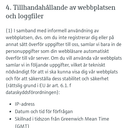
4. Tillhandahållande av webbplatsen
och loggfiler
(1) I samband med informell användning av
webbplatsen, dvs. om du inte registrerar dig eller på
annat sätt överför uppgifter till oss, samlar vi bara in de
personuppgifter som din webbläsare automatiskt
överför till vår server. Om du vill använda vår webbplats
samlar vi in följande uppgifter, vilket är tekniskt
nödvändigt för att vi ska kunna visa dig vår webbplats
och för att säkerställa dess stabilitet och säkerhet
(rättslig grund i EU är art. 6.1. f
dataskyddsförordningen):
IP-adress
Datum och tid för förfrågan
Skillnad i tidszon från Greenwich Mean Time
(GMT)