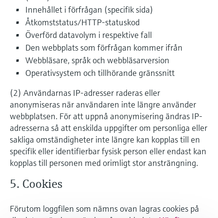
Innehållet i förfrågan (specifik sida)
Åtkomststatus/HTTP-statuskod
Överförd datavolym i respektive fall
Den webbplats som förfrågan kommer ifrån
Webbläsare, språk och webbläsarversion
Operativsystem och tillhörande gränssnitt
(2) Användarnas IP-adresser raderas eller
anonymiseras när användaren inte längre använder
webbplatsen. För att uppnå anonymisering ändras IP-
adresserna så att enskilda uppgifter om personliga eller
sakliga omständigheter inte längre kan kopplas till en
specifik eller identifierbar fysisk person eller endast kan
kopplas till personen med orimligt stor ansträngning.
5. Cookies
Förutom loggfilen som nämns ovan lagras cookies på