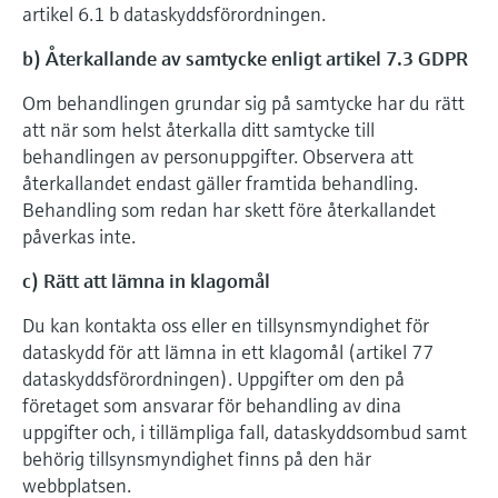
artikel 6.1 b dataskyddsförordningen.
b) Återkallande av samtycke enligt artikel 7.3 GDPR
Om behandlingen grundar sig på samtycke har du rätt
att när som helst återkalla ditt samtycke till
behandlingen av personuppgifter. Observera att
återkallandet endast gäller framtida behandling.
Behandling som redan har skett före återkallandet
påverkas inte.
c) Rätt att lämna in klagomål
Du kan kontakta oss eller en tillsynsmyndighet för
dataskydd för att lämna in ett klagomål (artikel 77
dataskyddsförordningen). Uppgifter om den på
företaget som ansvarar för behandling av dina
uppgifter och, i tillämpliga fall, dataskyddsombud samt
behörig tillsynsmyndighet finns på den här
webbplatsen.