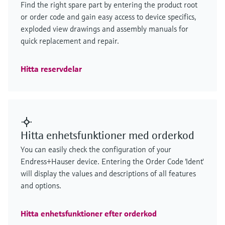
Find the right spare part by entering the product root
or order code and gain easy access to device specifics,
exploded view drawings and assembly manuals for
quick replacement and repair.
Hitta reservdelar
Hitta enhetsfunktioner med orderkod
You can easily check the configuration of your
Endress+Hauser device. Entering the Order Code 'Ident'
will display the values and descriptions of all features
and options.
Hitta enhetsfunktioner efter orderkod