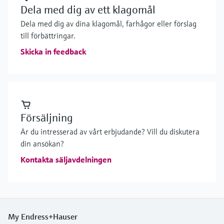
Dela med dig av ett klagomål
Dela med dig av dina klagomål, farhågor eller förslag
till förbättringar.
Skicka in feedback
Försäljning
Är du intresserad av vårt erbjudande? Vill du diskutera
din ansökan?
Kontakta säljavdelningen
My Endress+Hauser