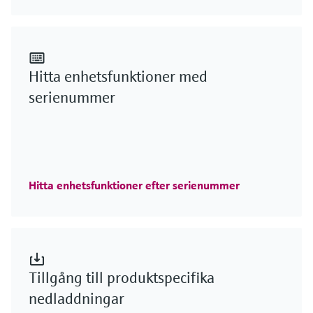
Hitta enhetsfunktioner med
serienummer
Hitta enhetsfunktioner efter serienummer
Tillgång till produktspecifika
nedladdningar