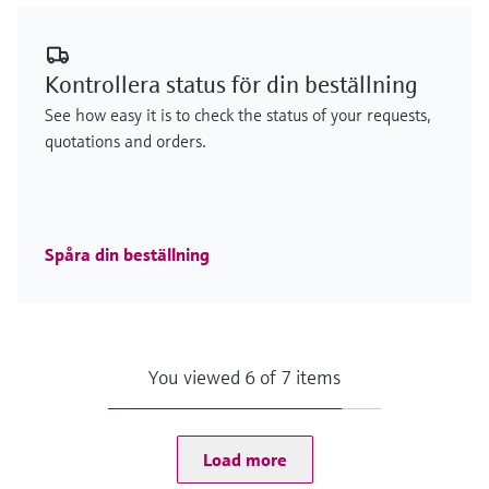
Kontrollera status för din beställning
See how easy it is to check the status of your requests,
quotations and orders.
Spåra din beställning
You viewed 6 of 7 items
Load more