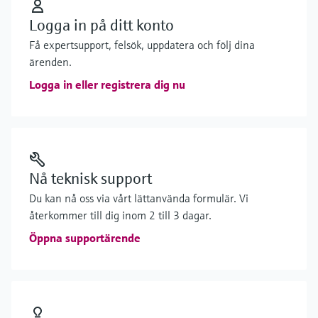
Logga in på ditt konto
Få expertsupport, felsök, uppdatera och följ dina
ärenden.
Logga in eller registrera dig nu
Nå teknisk support
Du kan nå oss via vårt lättanvända formulär. Vi
återkommer till dig inom 2 till 3 dagar.
Öppna supportärende