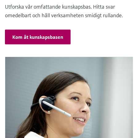
Utforska vår omfattande kunskapsbas. Hitta svar
omedelbart och håll verksamheten smidigt rullande.
Kom åt kunskapsbasen