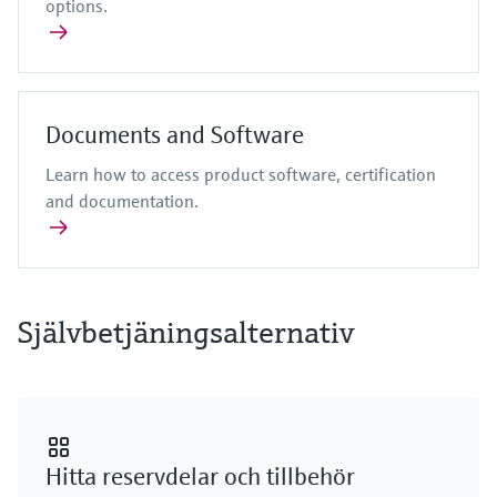
options.
Documents and Software
Learn how to access product software, certification
and documentation.
Självbetjäningsalternativ
Hitta reservdelar och tillbehör