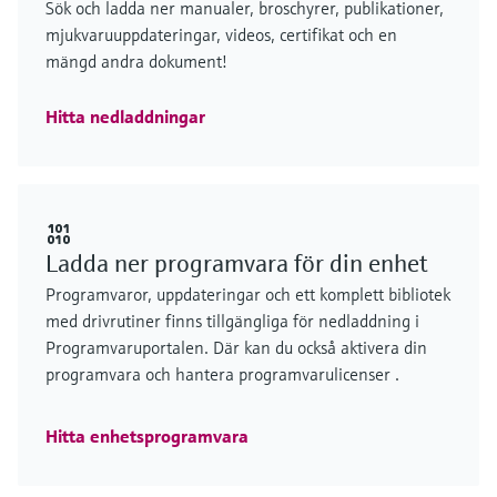
Sök och ladda ner manualer, broschyrer, publikationer,
mjukvaruuppdateringar, videos, certifikat och en
mängd andra dokument!
Hitta nedladdningar
Ladda ner programvara för din enhet
Programvaror, uppdateringar och ett komplett bibliotek
med drivrutiner finns tillgängliga för nedladdning i
Programvaruportalen. Där kan du också aktivera din
programvara och hantera programvarulicenser .
Hitta enhetsprogramvara