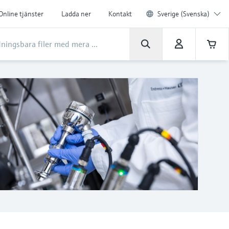
Online tjänster
Ladda ner
Kontakt
Sverige (Svenska)