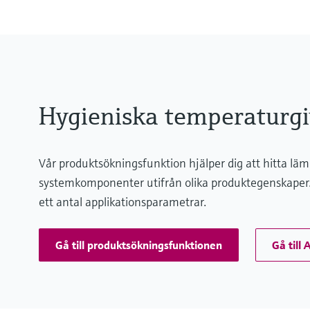
Hygieniska temperaturgi
Vår produktsökningsfunktion hjälper dig att hitta l
systemkomponenter utifrån olika produktegenskaper. 
ett antal applikationsparametrar.
Gå till produktsökningsfunktionen
Gå till 