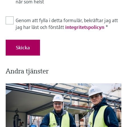
när som helst
Genom att fylla i detta formulär, bekräftar jag att
jag har läst och förstått
integritetspolicyn
*
Skicka
Andra tjänster