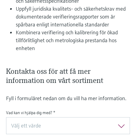
och säkerhetsspecifikationer
Uppfyll juridiska kvalitets- och säkerhetskrav med
dokumenterade verifieringsrapporter som är
spårbara enligt internationella standarder
Kombinera verifiering och kalibrering för ökad
tillförlitlighet och metrologiska prestanda hos
enheten
Kontakta oss för att få mer
information om vårt sortiment
Fyll i formuläret nedan om du vill ha mer information.
Vad kan vi hjälpa dig med?
*
Välj ett värde