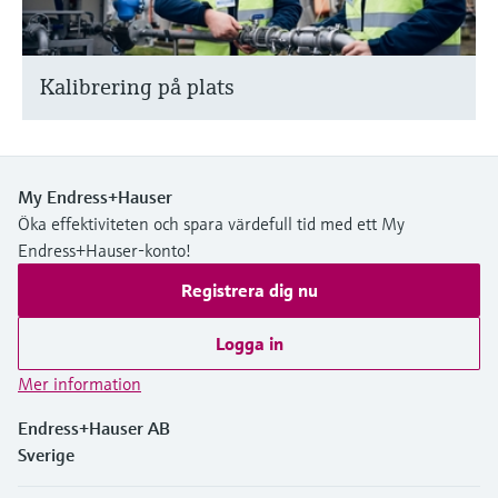
Kalibrering på plats
My Endress+Hauser
Öka effektiviteten och spara värdefull tid med ett My
Endress+Hauser-konto!
Registrera dig nu
Logga in
Mer information
Endress+Hauser AB
Sverige