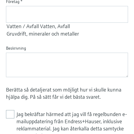
Företag
*
Beskrivning
Berätta så detaljerat som möjligt hur vi skulle kunna
hjälpa dig. På så sätt får vi det bästa svaret.
Jag bekräftar härmed att jag vill få regelbunden e-
mailuppdatering från Endress+Hauser, inklusive
reklammaterial. Jag kan återkalla detta samtycke