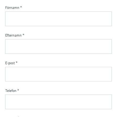
Förnamn
*
Efternamn
*
E-post
*
Telefon
*