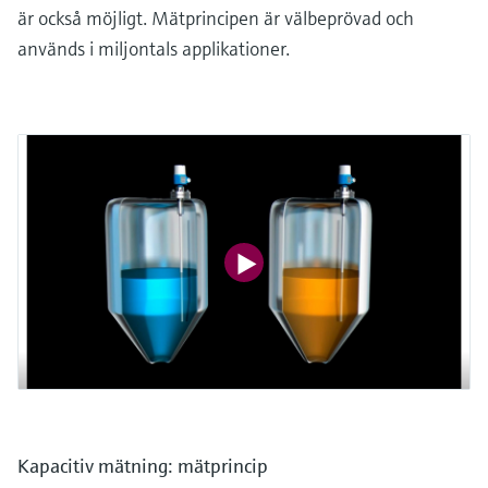
är också möjligt. Mätprincipen är välbeprövad och
används i miljontals applikationer.
Kapacitiv mätning: mätprincip