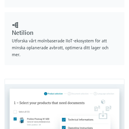
Netilion
Utforska vårt molnbaserade IIoT-ekosystem för att
minska oplanerade avbrott, optimera ditt lager och
mer.