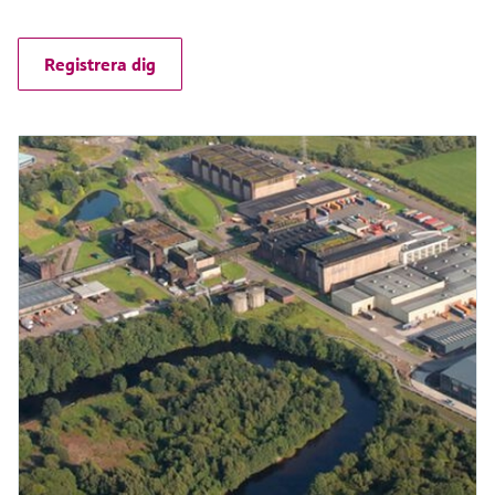
Registrera dig