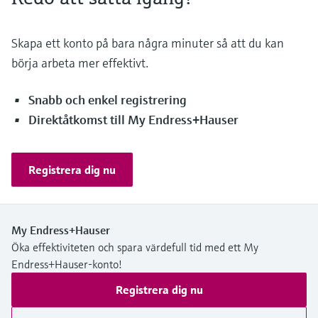
Skapa ett konto på bara några minuter så att du kan
börja arbeta mer effektivt.
Snabb och enkel registrering
Direktåtkomst till My Endress+Hauser
Registrera dig nu
My Endress+Hauser
Öka effektiviteten och spara värdefull tid med ett My
Endress+Hauser-konto!
Registrera dig nu