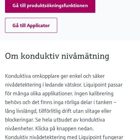
Gå till produktsökningsfunktionen
Gå till Applicator
Om konduktiv nivåmätning
Konduktiva omkopplare ger enkel och säker
nivådetektering i ledande vätskor. Liquipoint passar
för många olika applikationer. Ingen kalibrering
behövs och det finns inga rörliga delar i tanken –
lång livslängd, tillförlitlig drift utan slitage eller
blockeringar. Se hela utbudet av konduktiva
nivåenheter. Klicka på knappen nedan.
Konduktiv nivådetektering med Liquipoint fungerar