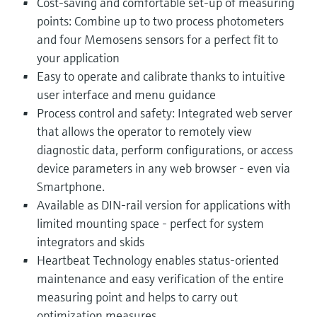
Cost-saving and comfortable set-up of measuring
points: Combine up to two process photometers
and four Memosens sensors for a perfect fit to
your application
Easy to operate and calibrate thanks to intuitive
user interface and menu guidance
Process control and safety: Integrated web server
that allows the operator to remotely view
diagnostic data, perform configurations, or access
device parameters in any web browser - even via
Smartphone.
Available as DIN-rail version for applications with
limited mounting space - perfect for system
integrators and skids
Heartbeat Technology enables status-oriented
maintenance and easy verification of the entire
measuring point and helps to carry out
optimization measures.