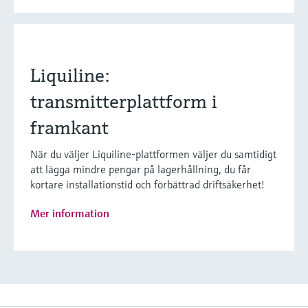
Liquiline:
transmitterplattform i
framkant
När du väljer Liquiline-plattformen väljer du samtidigt
att lägga mindre pengar på lagerhållning, du får
kortare installationstid och förbättrad driftsäkerhet!
Mer information