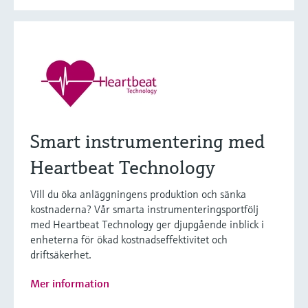
Smart instrumentering med
Heartbeat Technology
Vill du öka anläggningens produktion och sänka
kostnaderna? Vår smarta instrumenteringsportfölj
med Heartbeat Technology ger djupgående inblick i
enheterna för ökad kostnadseffektivitet och
driftsäkerhet.
Mer information