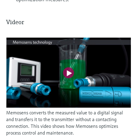
Videor
Memosens converts the measured value to a digital signal
and transfers it to the transmitter without a contacting
connection. This video shows how Memosens optimizes
process control and maintenance.