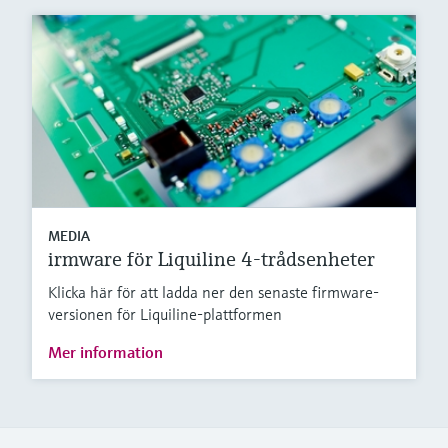
MEDIA
irmware för Liquiline 4-trådsenheter
Klicka här för att ladda ner den senaste firmware-
versionen för Liquiline-plattformen
Mer information