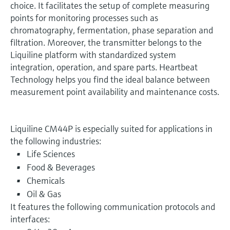
choice. It facilitates the setup of complete measuring
points for monitoring processes such as
chromatography, fermentation, phase separation and
filtration. Moreover, the transmitter belongs to the
Liquiline platform with standardized system
integration, operation, and spare parts. Heartbeat
Technology helps you find the ideal balance between
measurement point availability and maintenance costs.
Liquiline CM44P is especially suited for applications in
the following industries:
Life Sciences
Food & Beverages
Chemicals
Oil & Gas
It features the following communication protocols and
interfaces: