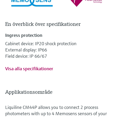
En överblick över specifikationer
Ingress protection
Cabinet device: IP20 shock protection
External display: IP66
Field device: IP 66/67
Visa alla specifikationer
Applikationsområde
Liquiline CM44P allows you to connect 2 process
photometers with up to 4 Memosens sensors of your