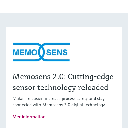
Memosens 2.0: Cutting-edge
sensor technology reloaded
Make life easier, increase process safety and stay
connected with Memosens 2.0 digital technology.
Mer information