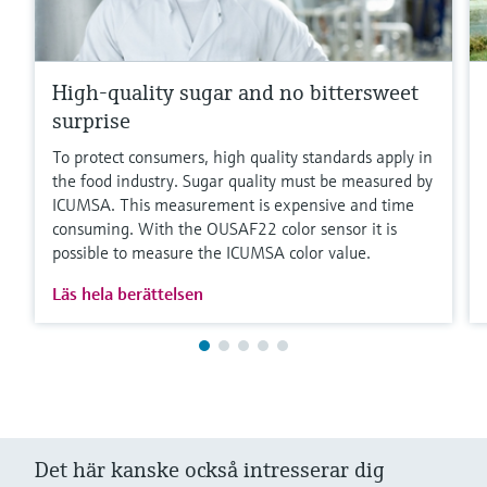
High-quality sugar and no bittersweet
surprise
To protect consumers, high quality standards apply in
the food industry. Sugar quality must be measured by
ICUMSA. This measurement is expensive and time
consuming. With the OUSAF22 color sensor it is
possible to measure the ICUMSA color value.
Läs hela berättelsen
Det här kanske också intresserar dig