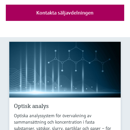
Kontakta säljavdelningen
Optisk analys
Optiska analyssystem för övervakning av
sammansättning och koncentration i fasta
substanser, vätskor, slurry, partiklar och gaser – för