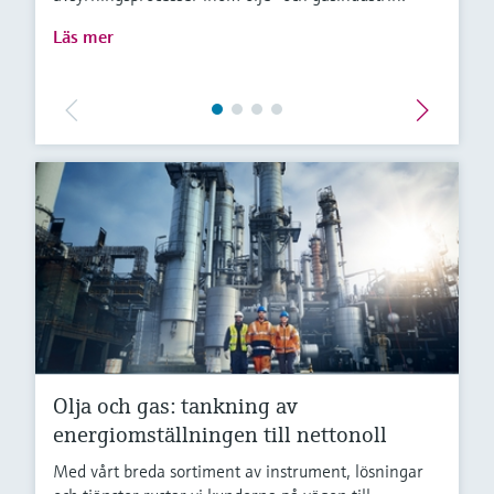
Läs mer
Olja och gas: tankning av
energiomställningen till nettonoll
Med vårt breda sortiment av instrument, lösningar