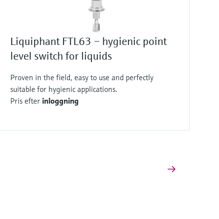
Liquiphant FTL63 – hygienic point
level switch for liquids
Proven in the field, easy to use and perfectly
suitable for hygienic applications.
Pris efter
inloggning