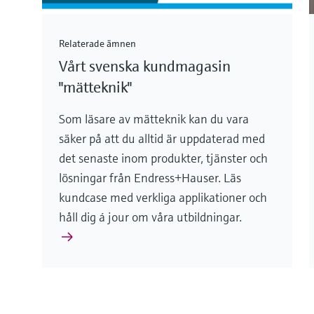
Relaterade ämnen
Vårt svenska kundmagasin
"mätteknik"
Som läsare av mätteknik kan du vara
säker på att du alltid är uppdaterad med
det senaste inom produkter, tjänster och
lösningar från Endress+Hauser. Läs
kundcase med verkliga applikationer och
håll dig á jour om våra utbildningar.