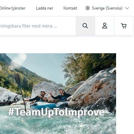
Online tjänster
Ladda ner
Kontakt
Sverige (Svenska)