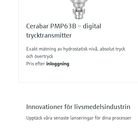
Cerabar PMP63B – digital
trycktransmitter
Exakt mätning av hydrostatisk nivå, absolut tryck
och övertryck
Pris efter
inloggning
Innovationer för livsmedelsindustrin
Upptäck våra senaste lanseringar för dina processer