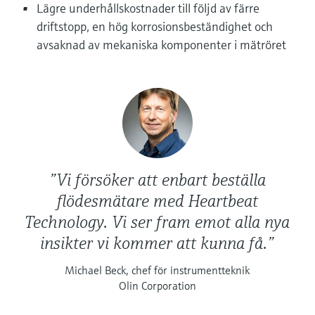
Lägre underhållskostnader till följd av färre
driftstopp, en hög korrosionsbeständighet och
avsaknad av mekaniska komponenter i mätröret
”Vi försöker att enbart beställa
flödesmätare med Heartbeat
Technology. Vi ser fram emot alla nya
insikter vi kommer att kunna få.”
Michael Beck, chef för instrumentteknik
Olin Corporation