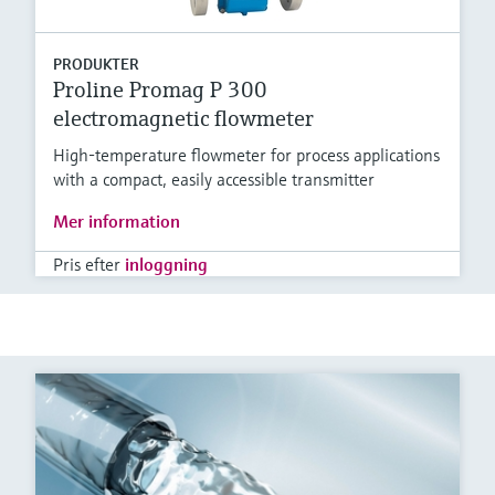
PRODUKTER
Proline Promag P 300
electromagnetic flowmeter
High-temperature flowmeter for process applications
with a compact, easily accessible transmitter
Mer information
Pris efter
inloggning