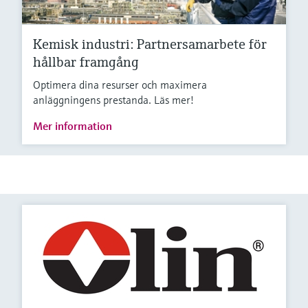
Kemisk industri: Partnersamarbete för
hållbar framgång
Optimera dina resurser och maximera
anläggningens prestanda. Läs mer!
Mer information