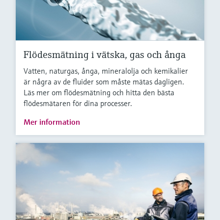
Flödesmätning i vätska, gas och ånga
Vatten, naturgas, ånga, mineralolja och kemikalier
är några av de fluider som måste mätas dagligen.
Läs mer om flödesmätning och hitta den bästa
flödesmätaren för dina processer.
Mer information