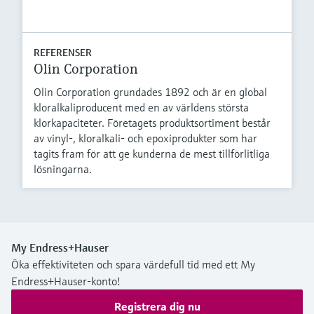
REFERENSER
Olin Corporation
Olin Corporation grundades 1892 och är en global
kloralkaliproducent med en av världens största
klorkapaciteter. Företagets produktsortiment består
av vinyl-, kloralkali- och epoxiprodukter som har
tagits fram för att ge kunderna de mest tillförlitliga
lösningarna.
My Endress+Hauser
Öka effektiviteten och spara värdefull tid med ett My
Endress+Hauser-konto!
Registrera dig nu