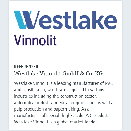
REFERENSER
Westlake Vinnolit GmbH & Co. KG
Westlake Vinnolit is a leading manufacturer of PVC
and caustic soda, which are required in various
industries including the construction sector,
automotive industry, medical engineering, as well as
pulp production and papermaking. As a
manufacturer of special, high-grade PVC products,
Westlake Vinnolit is a global market leader.