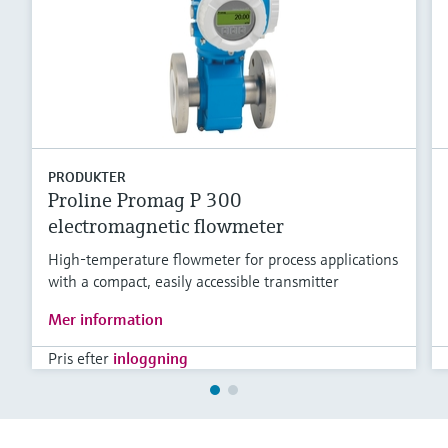
PRODUKTER
Proline Promag P 300
electromagnetic flowmeter
High-temperature flowmeter for process applications
with a compact, easily accessible transmitter
Mer information
Pris efter
inloggning