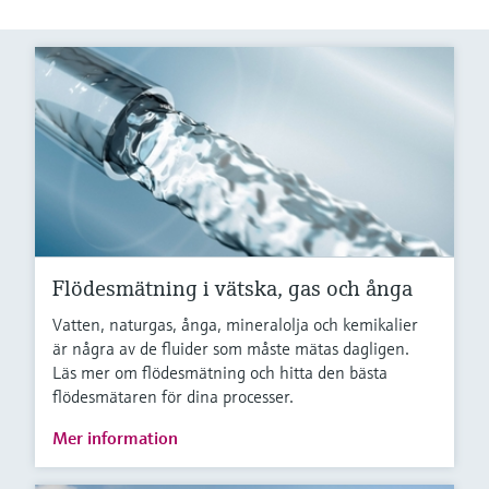
Flödesmätning i vätska, gas och ånga
Vatten, naturgas, ånga, mineralolja och kemikalier
är några av de fluider som måste mätas dagligen.
Läs mer om flödesmätning och hitta den bästa
flödesmätaren för dina processer.
Mer information