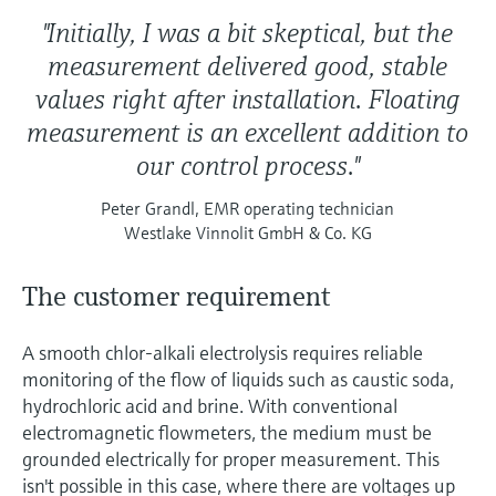
"Initially, I was a bit skeptical, but the
measurement delivered good, stable
values right after installation. Floating
measurement is an excellent addition to
our control process."
Peter Grandl, EMR operating technician
Westlake Vinnolit GmbH & Co. KG
The customer requirement
A smooth chlor-alkali electrolysis requires reliable
monitoring of the flow of liquids such as caustic soda,
hydrochloric acid and brine. With conventional
electromagnetic flowmeters, the medium must be
grounded electrically for proper measurement. This
isn't possible in this case, where there are voltages up