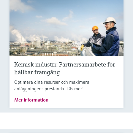
Kemisk industri: Partnersamarbete för
hållbar framgång
Optimera dina resurser och maximera
anläggningens prestanda. Läs mer!
Mer information