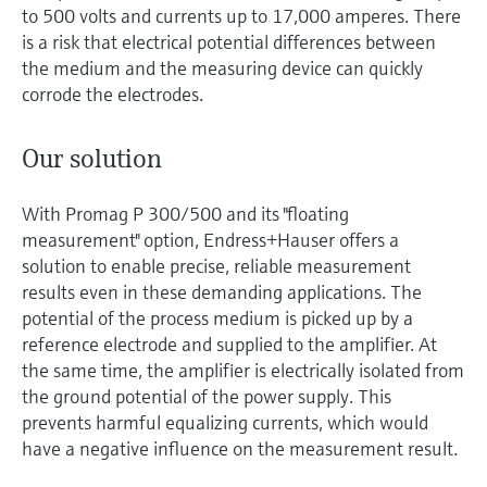
to 500 volts and currents up to 17,000 amperes. There
is a risk that electrical potential differences between
the medium and the measuring device can quickly
corrode the electrodes.
Our solution
With Promag P 300/500 and its "floating
measurement" option, Endress+Hauser offers a
solution to enable precise, reliable measurement
results even in these demanding applications. The
potential of the process medium is picked up by a
reference electrode and supplied to the amplifier. At
the same time, the amplifier is electrically isolated from
the ground potential of the power supply. This
prevents harmful equalizing currents, which would
have a negative influence on the measurement result.