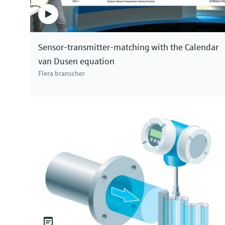
Sensor-transmitter-matching with the Calendar
van Dusen equation
Flera branscher