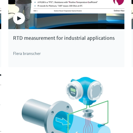
RTD measurement for industrial applications
Flera branscher