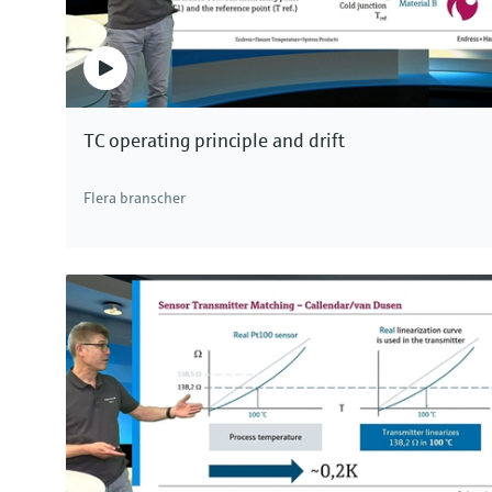
TC operating principle and drift
Flera branscher