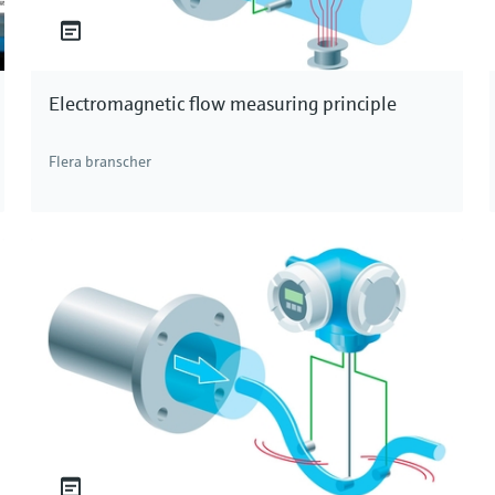
Electromagnetic flow measuring principle
Flera branscher