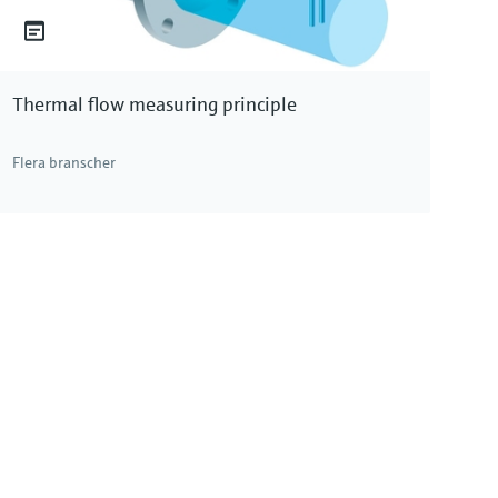
Thermal flow measuring principle
Flera branscher