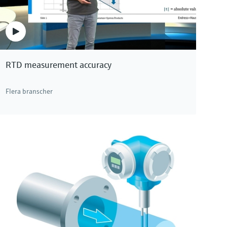
RTD measurement accuracy
Flera branscher