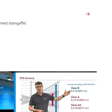
er med stämgaffel.