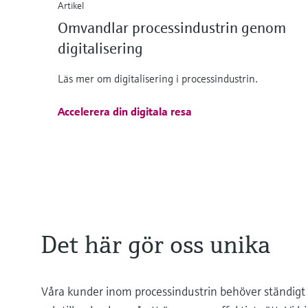
Artikel
Omvandlar processindustrin genom
digitalisering
Läs mer om digitalisering i processindustrin.
Accelerera din digitala resa
Det här gör oss unika
Våra kunder inom processindustrin behöver ständigt 