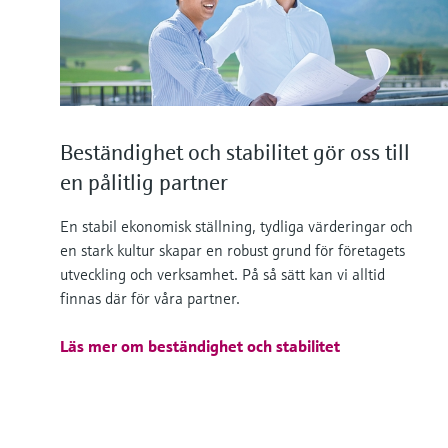
Beständighet och stabilitet gör oss till
en pålitlig partner
En stabil ekonomisk ställning, tydliga värderingar och
en stark kultur skapar en robust grund för företagets
utveckling och verksamhet. På så sätt kan vi alltid
finnas där för våra partner.
Läs mer om beständighet och stabilitet