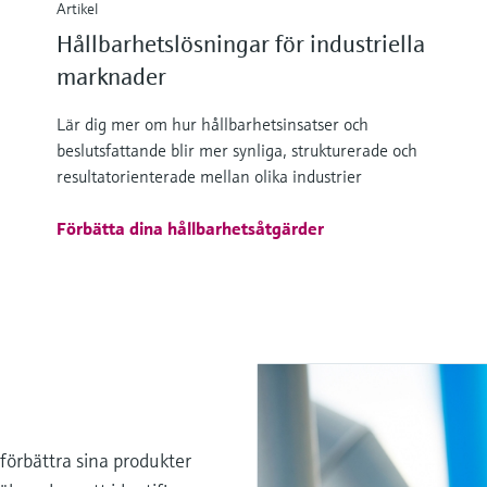
Artikel
Hållbarhetslösningar för industriella
marknader
Lär dig mer om hur hållbarhetsinsatser och
beslutsfattande blir mer synliga, strukturerade och
resultatorienterade mellan olika industrier
Förbätta dina hållbarhetsåtgärder
förbättra sina produkter