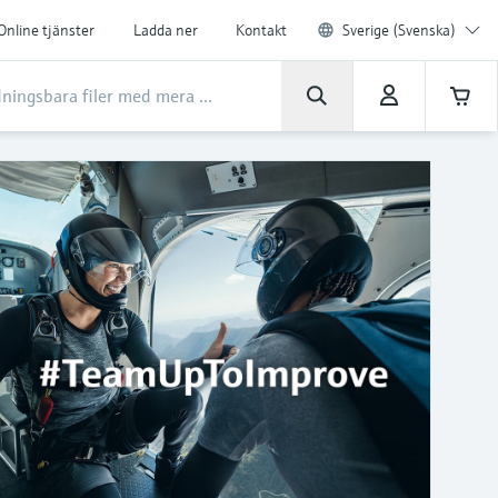
Online tjänster
Ladda ner
Kontakt
Sverige (Svenska)