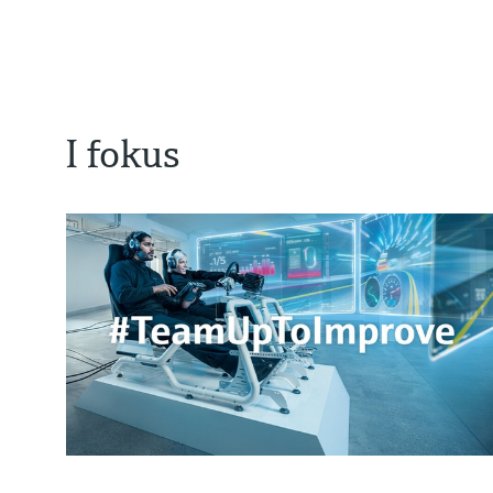
I fokus