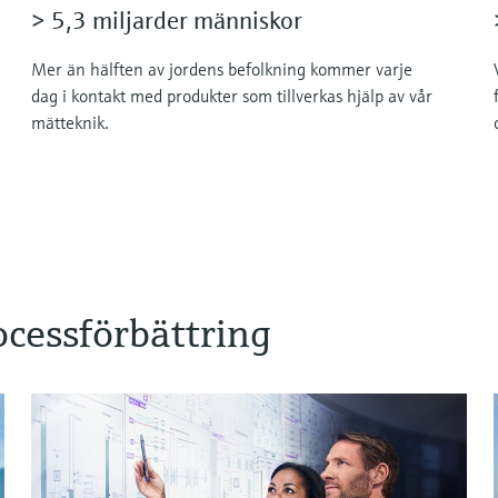
> 5,3 miljarder människor
Mer än hälften av jordens befolkning kommer varje
dag i kontakt med produkter som tillverkas hjälp av vår
mätteknik.
ocessförbättring