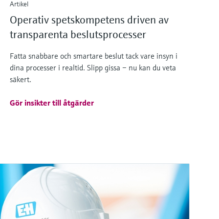
Artikel
Operativ spetskompetens driven av
transparenta beslutsprocesser
Fatta snabbare och smartare beslut tack vare insyn i
dina processer i realtid. Slipp gissa – nu kan du veta
säkert.
Gör insikter till åtgärder