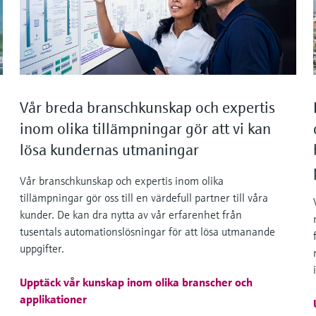
Vår breda branschkunskap och expertis
inom olika tillämpningar gör att vi kan
lösa kundernas utmaningar
Vår branschkunskap och expertis inom olika
tillämpningar gör oss till en värdefull partner till våra
kunder. De kan dra nytta av vår erfarenhet från
tusentals automationslösningar för att lösa utmanande
uppgifter.
Upptäck vår kunskap inom olika branscher och
applikationer