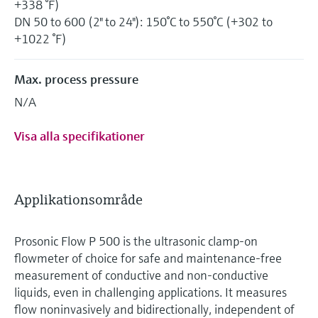
+338 °F)
DN 50 to 600 (2" to 24"): 150°C to 550°C (+302 to
+1022 °F)
Max. process pressure
N/A
Visa alla specifikationer
Applikationsområde
Prosonic Flow P 500 is the ultrasonic clamp-on
flowmeter of choice for safe and maintenance-free
measurement of conductive and non-conductive
liquids, even in challenging applications. It measures
flow noninvasively and bidirectionally, independent of