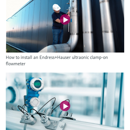
How to install an Endress+Hauser ultraonic clamp-on
flowmeter