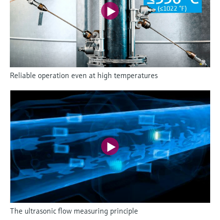
Reliable operation even at high temperatures
The ultrasonic flow measuring principle