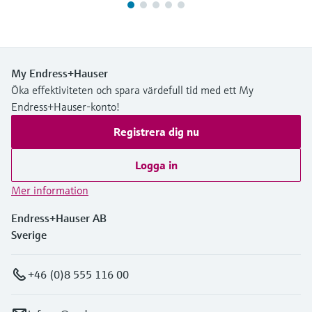
My Endress+Hauser
Öka effektiviteten och spara värdefull tid med ett My
Endress+Hauser-konto!
Registrera dig nu
Logga in
Mer information
Endress+Hauser AB
Sverige
+46 (0)8 555 116 00