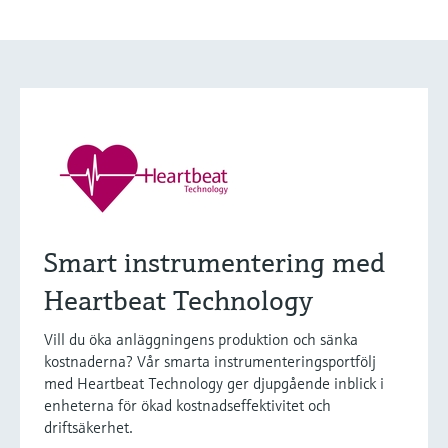
Smart instrumentering med
Heartbeat Technology
Vill du öka anläggningens produktion och sänka
kostnaderna? Vår smarta instrumenteringsportfölj
med Heartbeat Technology ger djupgående inblick i
enheterna för ökad kostnadseffektivitet och
driftsäkerhet.