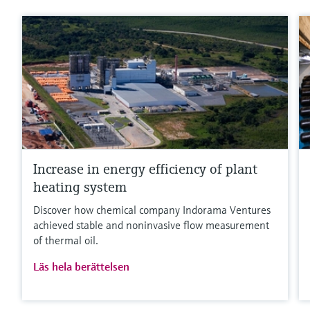
Increase in energy efficiency of plant
heating system
Discover how chemical company Indorama Ventures
achieved stable and noninvasive flow measurement
of thermal oil.
Läs hela berättelsen