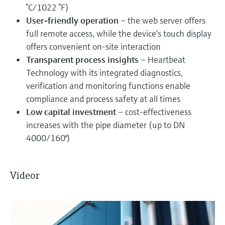
°C/1022 °F)
User-friendly operation
– the web server offers
full remote access, while the device’s touch display
offers convenient on-site interaction
Transparent process insights
– Heartbeat
Technology with its integrated diagnostics,
verification and monitoring functions enable
compliance and process safety at all times
Low capital investment
– cost-effectiveness
increases with the pipe diameter (up to DN
4000/160")
Videor