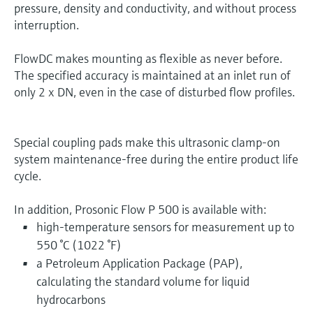
pressure, density and conductivity, and without process
interruption.
FlowDC makes mounting as flexible as never before.
The specified accuracy is maintained at an inlet run of
only 2 x DN, even in the case of disturbed flow profiles.
Special coupling pads make this ultrasonic clamp-on
system maintenance-free during the entire product life
cycle.
In addition, Prosonic Flow P 500 is available with:
high-temperature sensors for measurement up to
550 °C (1022 °F)
a Petroleum Application Package (PAP),
calculating the standard volume for liquid
hydrocarbons