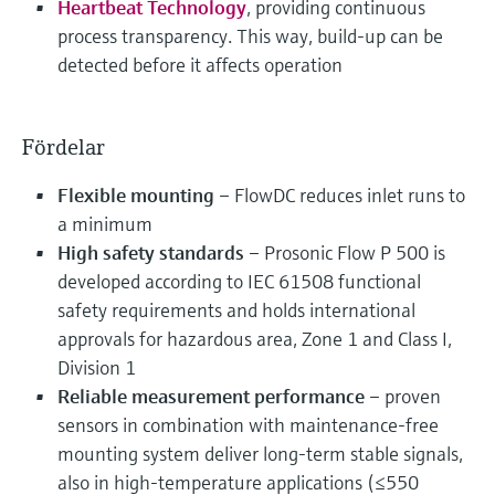
Heartbeat Technology
, providing continuous
process transparency. This way, build-up can be
detected before it affects operation
Fördelar
Flexible mounting
– FlowDC reduces inlet runs to
a minimum
High safety standards
– Prosonic Flow P 500 is
developed according to IEC 61508 functional
safety requirements and holds international
approvals for hazardous area, Zone 1 and Class I,
Division 1
Reliable measurement performance
– proven
sensors in combination with maintenance-free
mounting system deliver long-term stable signals,
also in high-temperature applications (≤550