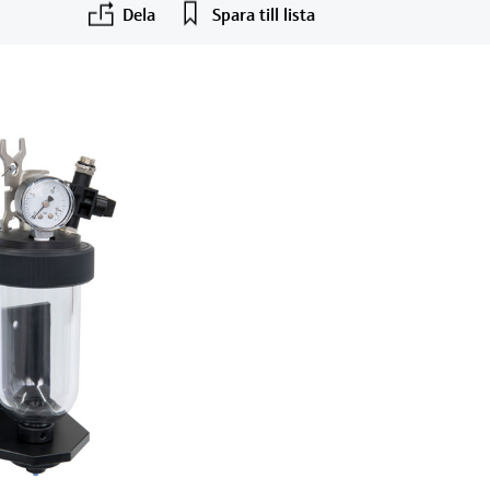
Dela
Spara till lista