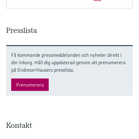
Presslista
Få kommande pressmeddelanden och nyheter direkt i
din inkorg. Håll dig uppdaterad genom att prenumerera
på Endress+Hausers presslista.
Prenumerera
Kontakt