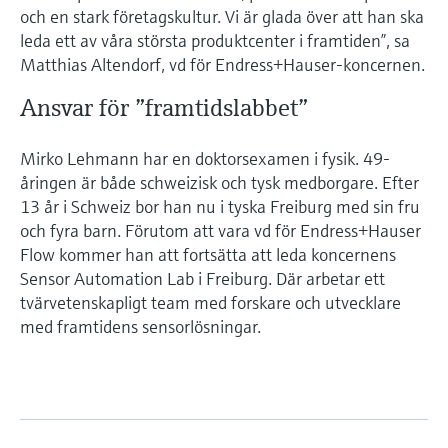
och en stark företagskultur. Vi är glada över att han ska
leda ett av våra största produktcenter i framtiden”, sa
Matthias Altendorf, vd för Endress+Hauser-koncernen.
Ansvar för ”framtidslabbet”
Mirko Lehmann har en doktorsexamen i fysik. 49-
åringen är både schweizisk och tysk medborgare. Efter
13 år i Schweiz bor han nu i tyska Freiburg med sin fru
och fyra barn. Förutom att vara vd för Endress+Hauser
Flow kommer han att fortsätta att leda koncernens
Sensor Automation Lab i Freiburg. Där arbetar ett
tvärvetenskapligt team med forskare och utvecklare
med framtidens sensorlösningar.