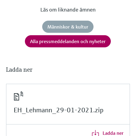
Läs om liknande ämnen
Människor & kultur
Alla pressmeddelanden och nyheter
Ladda ner
EH_Lehmann_29-01-2021.zip
Ladda ner