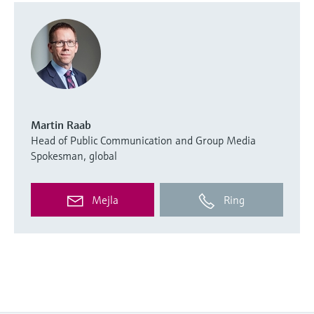
Martin Raab
Head of Public Communication and Group Media
Spokesman, global
Mejla
Ring