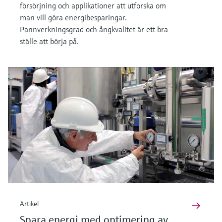
försörjning och applikationer att utforska om
man vill göra energibesparingar.
Pannverkningsgrad och ångkvalitet är ett bra
ställe att börja på.
Artikel
Spara energi med optimering av