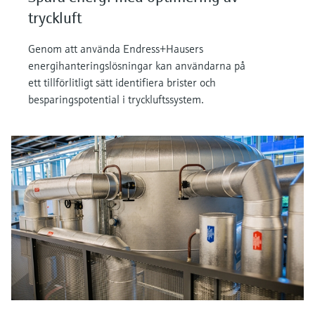
tryckluft
Genom att använda Endress+Hausers
energihanteringslösningar kan användarna på
ett tillförlitligt sätt identifiera brister och
besparingspotential i tryckluftssystem.