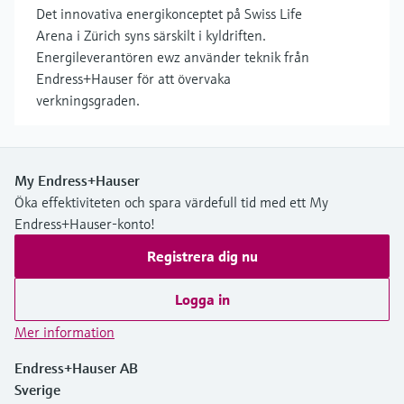
Det innovativa energikonceptet på Swiss Life
Arena i Zürich syns särskilt i kyldriften.
Energileverantören ewz använder teknik från
Endress+Hauser för att övervaka
verkningsgraden.
My Endress+Hauser
Öka effektiviteten och spara värdefull tid med ett My
Endress+Hauser-konto!
Registrera dig nu
Logga in
Mer information
Endress+Hauser AB
Sverige