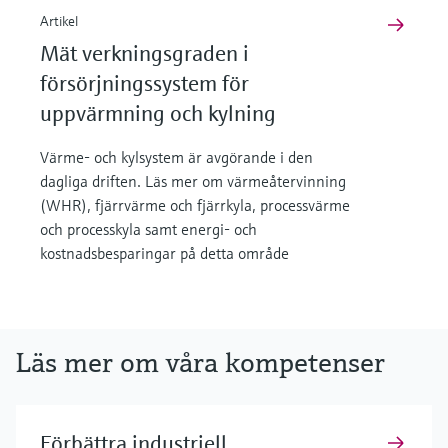
Artikel
Mät verkningsgraden i
försörjningssystem för
uppvärmning och kylning
Värme- och kylsystem är avgörande i den
dagliga driften. Läs mer om värmeåtervinning
(WHR), fjärrvärme och fjärrkyla, processvärme
och processkyla samt energi- och
kostnadsbesparingar på detta område
Läs mer om våra kompetenser
Förbättra industriell