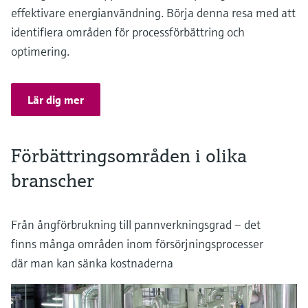
effektivare energianvändning. Börja denna resa med att
identifiera områden för processförbättring och
optimering.
Lär dig mer
Förbättringsområden i olika
branscher
Från ångförbrukning till pannverkningsgrad – det
finns många områden inom försörjningsprocesser
där man kan sänka kostnaderna