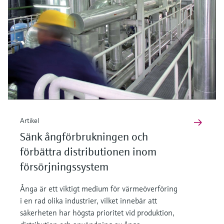
Artikel
Sänk ångförbrukningen och
förbättra distributionen inom
försörjningssystem
Ånga är ett viktigt medium för värmeöverföring
i en rad olika industrier, vilket innebär att
säkerheten har högsta prioritet vid produktion,