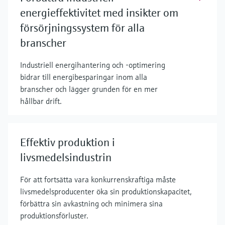
energieffektivitet med insikter om
försörjningssystem för alla
branscher
Industriell energihantering och -optimering
bidrar till energibesparingar inom alla
branscher och lägger grunden för en mer
hållbar drift.
Effektiv produktion i
livsmedelsindustrin
För att fortsätta vara konkurrenskraftiga måste
livsmedelsproducenter öka sin produktionskapacitet,
förbättra sin avkastning och minimera sina
produktionsförluster.