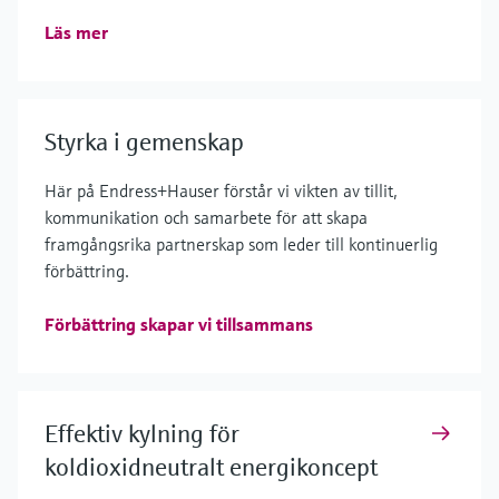
Läs mer
Styrka i gemenskap
Här på Endress+Hauser förstår vi vikten av tillit,
kommunikation och samarbete för att skapa
framgångsrika partnerskap som leder till kontinuerlig
förbättring.
Förbättring skapar vi tillsammans
Effektiv kylning för
koldioxidneutralt energikoncept