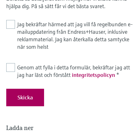
hjälpa dig. På så sätt får vi det bästa svaret.
Jag bekräftar härmed att jag vill få regelbunden e-
mailuppdatering från Endress+Hauser, inklusive
reklammaterial. Jag kan återkalla detta samtycke
när som helst
Genom att fylla i detta formulär, bekräftar jag att
jag har läst och förstått
integritetspolicyn
*
Skicka
Ladda ner