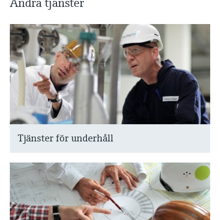
Andra tjänster
Tjänster för underhåll