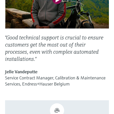
"Good technical support is crucial to ensure
customers get the most out of their
processes, even with complex automated
installations."
Jelle Vandeputte
Service Contract Manager, Calibration & Maintenance
Services, Endress+Hauser Belgium