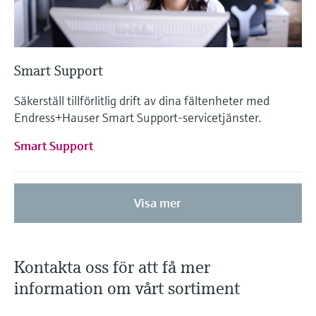
Smart Support
Säkerställ tillförlitlig drift av dina fältenheter med
Endress+Hauser Smart Support-servicetjänster.
Smart Support
Visa mer
Kontakta oss för att få mer
information om vårt sortiment