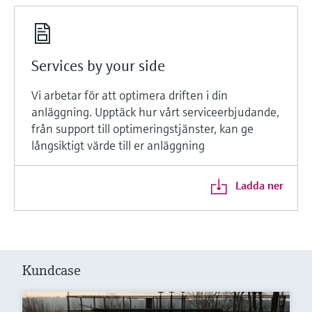
Services by your side
Vi arbetar för att optimera driften i din
anläggning. Upptäck hur vårt serviceerbjudande,
från support till optimeringstjänster, kan ge
långsiktigt värde till er anläggning
Ladda ner
Kundcase