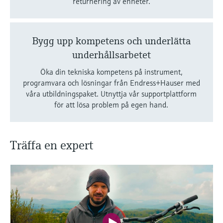
returnering av enheter.
Bygg upp kompetens och underlätta
underhållsarbetet
Öka din tekniska kompetens på instrument,
programvara och lösningar från Endress+Hauser med
våra utbildningspaket. Utnyttja vår supportplattform
för att lösa problem på egen hand.
Träffa en expert