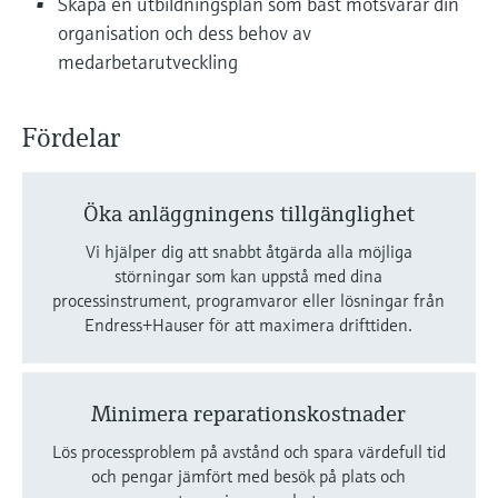
Skapa en utbildningsplan som bäst motsvarar din
organisation och dess behov av
medarbetarutveckling
Fördelar
Öka anläggningens tillgänglighet
Vi hjälper dig att snabbt åtgärda alla möjliga
störningar som kan uppstå med dina
processinstrument, programvaror eller lösningar från
Endress+Hauser för att maximera drifttiden.
Minimera reparationskostnader
Lös processproblem på avstånd och spara värdefull tid
och pengar jämfört med besök på plats och