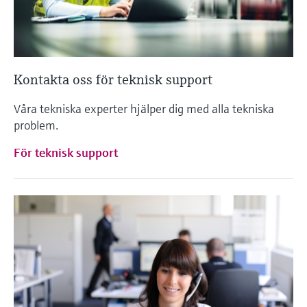
Kontakta oss för teknisk support
Våra tekniska experter hjälper dig med alla tekniska
problem.
För teknisk support