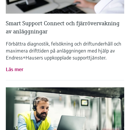
Smart Support Connect och fjärrövervakning
av anläggningar
Förbättra diagnostik, felsökning och driftunderhåll och
maximera drifttiden på anläggningen med hjälp av
Endress+Hausers uppkopplade supporttjänster.
Läs mer