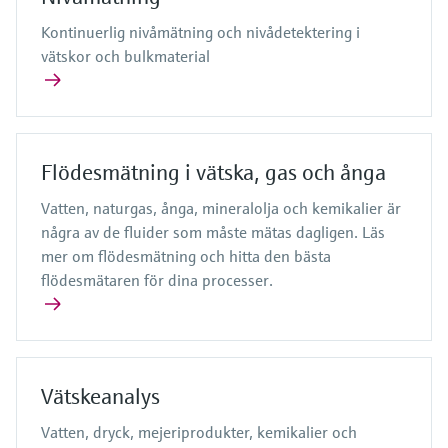
Kontinuerlig nivåmätning och nivådetektering i
vätskor och bulkmaterial
Flödesmätning i vätska, gas och ånga
Vatten, naturgas, ånga, mineralolja och kemikalier är
några av de fluider som måste mätas dagligen. Läs
mer om flödesmätning och hitta den bästa
flödesmätaren för dina processer.
Vätskeanalys
Vatten, dryck, mejeriprodukter, kemikalier och