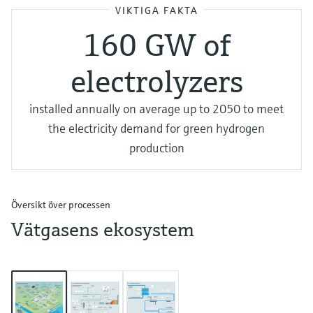
VIKTIGA FAKTA
160 GW of
electrolyzers
installed annually on average up to 2050 to meet
the electricity demand for green hydrogen
production
Översikt över processen
Vätgasens ekosystem