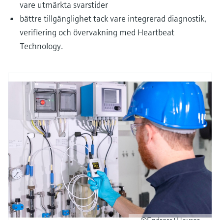
vare utmärkta svarstider
bättre tillgänglighet tack vare integrerad diagnostik,
verifiering och övervakning med Heartbeat
Technology.
©Endress+Hauser