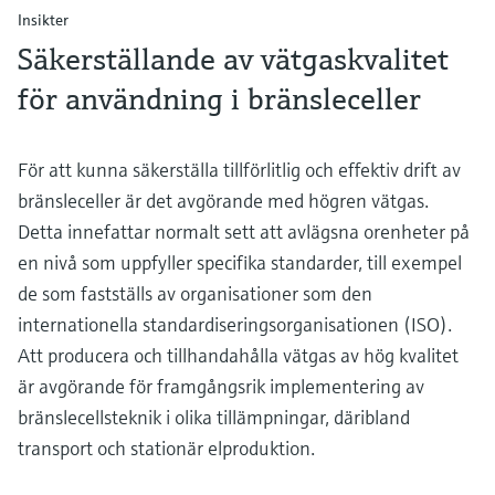
Insikter
Säkerställande av vätgaskvalitet
för användning i bränsleceller
För att kunna säkerställa tillförlitlig och effektiv drift av
bränsleceller är det avgörande med högren vätgas.
Detta innefattar normalt sett att avlägsna orenheter på
en nivå som uppfyller specifika standarder, till exempel
de som fastställs av organisationer som den
internationella standardiseringsorganisationen (ISO).
Att producera och tillhandahålla vätgas av hög kvalitet
är avgörande för framgångsrik implementering av
bränslecellsteknik i olika tillämpningar, däribland
transport och stationär elproduktion.