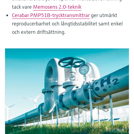
tack vare
Memosens 2.0-teknik
Cerabar PMP51B-trycktransmittrar
ger utmärkt
reproducerbarhet och långtidsstabilitet samt enkel
och extern driftsättning.