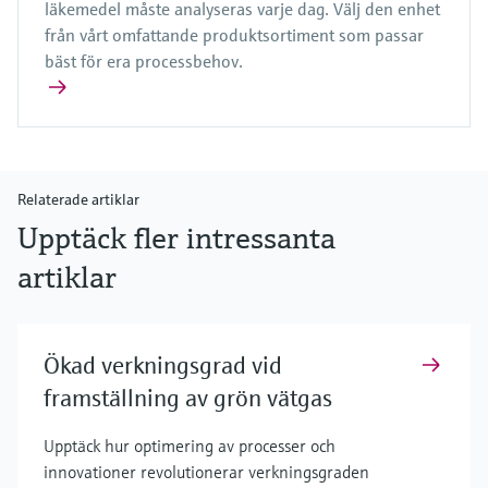
läkemedel måste analyseras varje dag. Välj den enhet
från vårt omfattande produktsortiment som passar
bäst för era processbehov.
Relaterade artiklar
Upptäck fler intressanta
artiklar
Ökad verkningsgrad vid
framställning av grön vätgas
Upptäck hur optimering av processer och
innovationer revolutionerar verkningsgraden