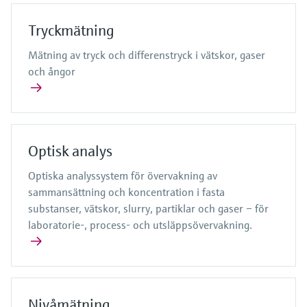
Tryckmätning
Mätning av tryck och differenstryck i vätskor, gaser
och ångor
Optisk analys
Optiska analyssystem för övervakning av
sammansättning och koncentration i fasta
substanser, vätskor, slurry, partiklar och gaser – för
laboratorie-, process- och utsläppsövervakning.
Nivåmätning