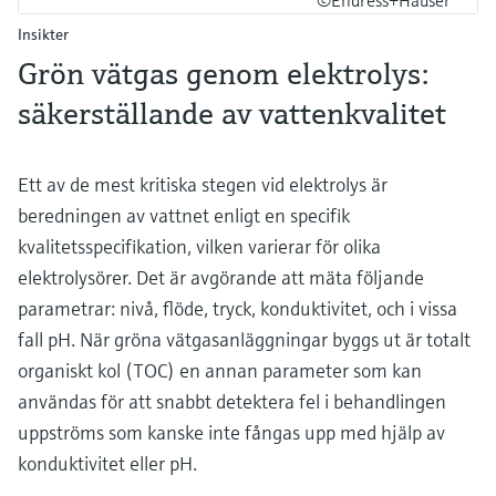
Insikter
Grön vätgas genom elektrolys:
säkerställande av vattenkvalitet
Ett av de mest kritiska stegen vid elektrolys är
beredningen av vattnet enligt en specifik
kvalitetsspecifikation, vilken varierar för olika
elektrolysörer. Det är avgörande att mäta följande
parametrar: nivå, flöde, tryck, konduktivitet, och i vissa
fall pH. När gröna vätgasanläggningar byggs ut är totalt
organiskt kol (TOC) en annan parameter som kan
användas för att snabbt detektera fel i behandlingen
uppströms som kanske inte fångas upp med hjälp av
konduktivitet eller pH.