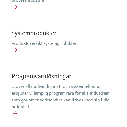
Systemprodukter
Produktöversikt systemprodukter
Programvarulösningar
Utöver all nödvändig mät- och systemteknologi
erbjuder vi lämplig programvara för alla industrier
som gör att er verksamhet kan drivas med sin fulla
potential.