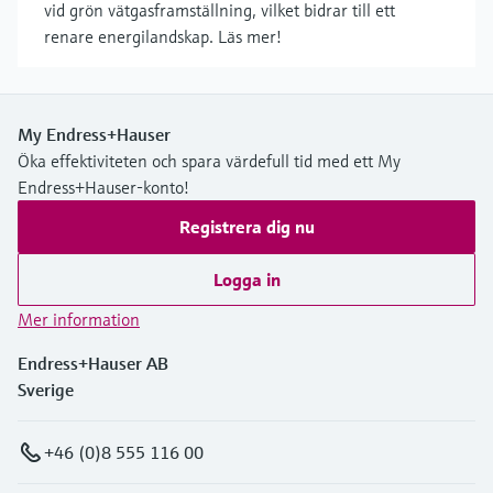
vid grön vätgasframställning, vilket bidrar till ett
renare energilandskap. Läs mer!
My Endress+Hauser
Öka effektiviteten och spara värdefull tid med ett My
Endress+Hauser-konto!
Registrera dig nu
Logga in
Mer information
Endress+Hauser AB
Sverige
+46 (0)8 555 116 00