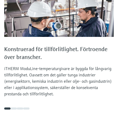
Konstruerad för tillförlitlighet. Förtroende
över branscher.
iTHERM ModuLine-temperaturgivare är byggda för långvarig
tillförlitlighet. Oavsett om det gäller tunga industrier
(energisektorn, kemiska industrin eller olje- och gasindustrin)
eller i applikationssystem, säkerställer de konsekventa
prestanda och tillförlitlighet.