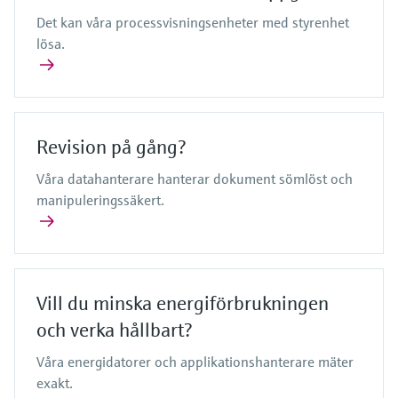
Det kan våra processvisningsenheter med styrenhet
lösa.
Revision på gång?
Våra datahanterare hanterar dokument sömlöst och
manipuleringssäkert.
Vill du minska energiförbrukningen
och verka hållbart?
Våra energidatorer och applikationshanterare mäter
exakt.