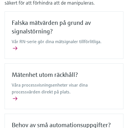
säkert för att förhindra att de manipuleras.
Falska mätvärden på grund av
signalstörning?
Vår RN-serie gör dina mätsignaler tillförlitliga.
Mätenhet utom räckhåll?
Våra processvisningsenheter visar dina
processvärden direkt på plats.
Behov av små automationsuppgifter?