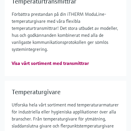
Temperaturtransmittrar
Förbättra prestandan på din iTHERM ModuLine-
temperaturgivare med våra flexibla
temperaturtransmittrar! Det stora utbudet av modeller,
hus och godkännanden kombinerat med alla de
vanligaste kommunikationsprotokollen ger sömlös
systemintegrering.
Visa vårt sortiment med transmittrar
Temperaturgivare
Utforska hela vårt sortiment med temperaturarmaturer
för industriella eller hygieniska applikationer över alla
branscher. Från temperaturgivare för ytmätning,
sladdanslutna givare och flerpunktstemperaturgivare