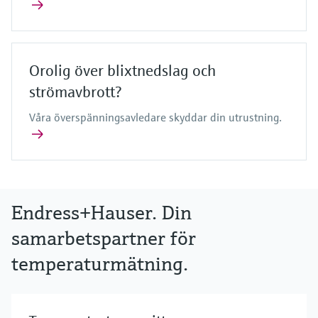
Orolig över blixtnedslag och
strömavbrott?
Våra överspänningsavledare skyddar din utrustning.
Endress+Hauser. Din
samarbetspartner för
temperaturmätning.