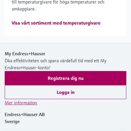
till temperaturgivare för höga temperaturer och
omkopplare.
Visa vårt sortiment med temperaturgivare
My Endress+Hauser
Öka effektiviteten och spara värdefull tid med ett My
Endress+Hauser-konto!
Registrera dig nu
Logga in
Mer information
Endress+Hauser AB
Sverige