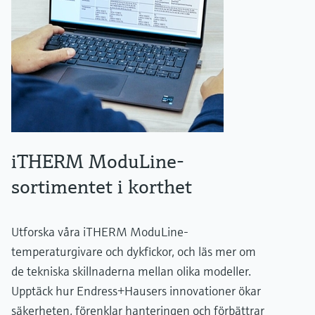
iTHERM ModuLine-
sortimentet i korthet
Utforska våra iTHERM ModuLine-
temperaturgivare och dykfickor, och läs mer om
de tekniska skillnaderna mellan olika modeller.
Upptäck hur Endress+Hausers innovationer ökar
säkerheten, förenklar hanteringen och förbättrar