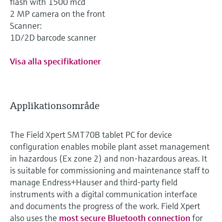
flash with 1500 mcd
2 MP camera on the front
Scanner:
1D/2D barcode scanner
Visa alla specifikationer
Applikationsområde
The Field Xpert SMT70B tablet PC for device
configuration enables mobile plant asset management
in hazardous (Ex zone 2) and non-hazardous areas. It
is suitable for commissioning and maintenance staff to
manage Endress+Hauser and third-party field
instruments with a digital communication interface
and documents the progress of the work. Field Xpert
also uses the
most secure Bluetooth connection
for