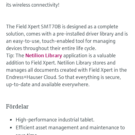
its wireless connectivity!
The Field Xpert SMT70B is designed as a complete
solution, comes with a pre-installed driver library and is
an easy-to-use, touch-enabled tool for managing
devices throughout their entire life cycle.
Tip: The
Netilion Library
application is a valuable
addition to Field Xpert. Netilion Library stores and
manages all documents created with Field Xpert in the
Endress+Hauser Cloud. So that everything is secure,
up-to-date and available everywhere.
Fördelar
High-performance industrial tablet.
Efficient asset management and maintenance to