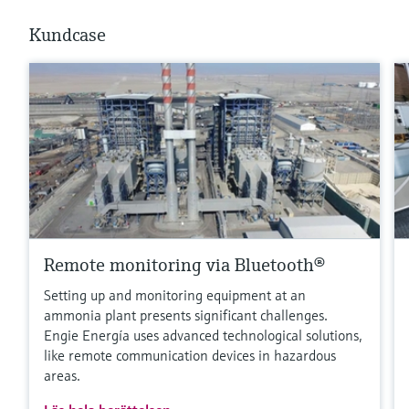
Kundcase
Remote monitoring via Bluetooth®
Setting up and monitoring equipment at an
ammonia plant presents significant challenges.
Engie Energía uses advanced technological solutions,
like remote communication devices in hazardous
areas.