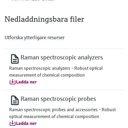
Nedladdningsbara filer
Utforska ytterligare resurser
Raman spectroscopic analyzers
Raman spectroscopic analyzers - Robust optical
measurement of chemical composition
Ladda ner
Raman spectroscopic probes
Raman spectroscopic probes and accessories - Robust
optical measurement of chemical composition
Ladda ner