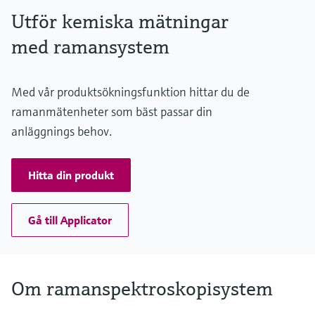
Utför kemiska mätningar
med ramansystem
Med vår produktsökningsfunktion hittar du de
ramanmätenheter som bäst passar din
anläggnings behov.
Hitta din produkt
Gå till Applicator
Om ramanspektroskopisystem