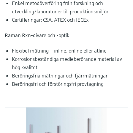
Enkel metodöverföring från forskning och
utveckling/laboratorier till produktionsmiljön
Certifieringar: CSA, ATEX och IECEx
Raman Rxn-givare och -optik
Flexibel mätning – inline, online eller atline
Korrosionsbeständiga medieberörande material av
hög kvalitet
Beröringsfria mätningar och fjärrmätningar
Beröringsfri och förstöringsfri provtagning