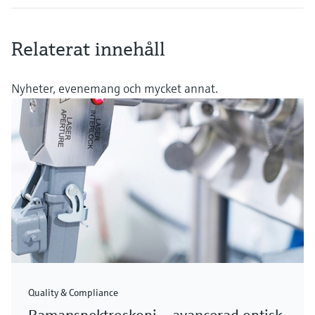
Relaterat innehåll
Nyheter, evenemang och mycket annat.
Quality & Compliance