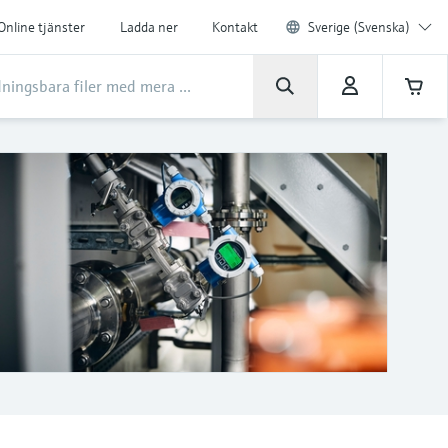
Online tjänster
Ladda ner
Kontakt
Sverige (Svenska)