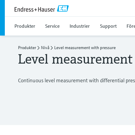
Produkter
Service
Industrier
Support
För
Produkter
Nivå
Level measurement with pressure
Level measurement 
Continuous level measurement with differential pres