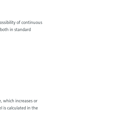
ossibility of continuous
 both in standard
e, which increases or
 is calculated in the