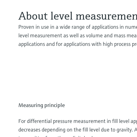
About level measuremen
Proven in use in a wide range of applications in numer
level measurement as well as volume and mass measur
applications and for applications with high process 
Measuring principle
For differential pressure measurement in fill level a
decreases depending on the fill level due to gravity.