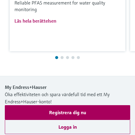
Reliable PFAS measurement for water quality
monitoring
Läs hela berättelsen
My Endress+Hauser
Öka effektiviteten och spara värdefull tid med ett My
Endress+Hauser-konto!
Registrera dig nu
Logga in