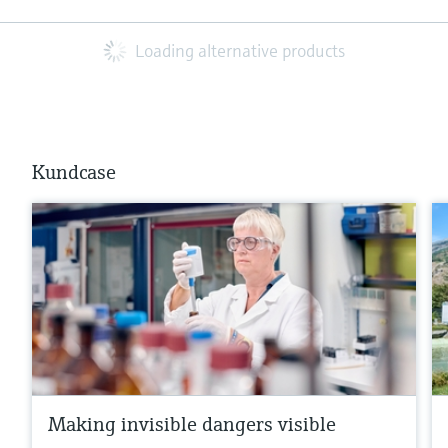
Loading alternative products
Kundcase
Making invisible dangers visible