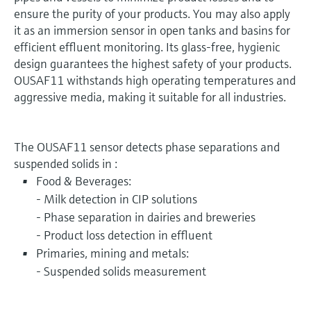
ensure the purity of your products. You may also apply
it as an immersion sensor in open tanks and basins for
efficient effluent monitoring. Its glass-free, hygienic
design guarantees the highest safety of your products.
OUSAF11 withstands high operating temperatures and
aggressive media, making it suitable for all industries.
The OUSAF11 sensor detects phase separations and
suspended solids in :
Food & Beverages:
- Milk detection in CIP solutions
- Phase separation in dairies and breweries
- Product loss detection in effluent
Primaries, mining and metals:
- Suspended solids measurement