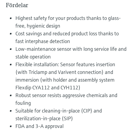
Fördelar
Highest safety for your products thanks to glass-
free, hygienic design
Cost savings and reduced product loss thanks to
fast interphase detection
Low-maintenance sensor with long service life and
stable operation
Flexible installation: Sensor features insertion
(with Triclamp and Varivent connection) and
immersion (with holder and assembly system
Flexdip CYA112 and CYH112)
Robust sensor resists aggressive chemicals and
fouling
Suitable for cleaning-in-place (CIP) and
sterilization-in-place (SIP)
FDA and 3-A approval