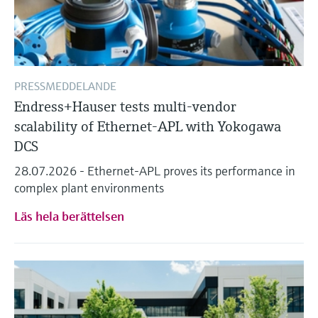
PRESSMEDDELANDE
Endress+Hauser tests multi-vendor
scalability of Ethernet-APL with Yokogawa
DCS
28.07.2026 - Ethernet-APL proves its performance in
complex plant environments
Läs hela berättelsen