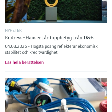
NYHETER
Endress+Hauser får toppbetyg från D&B
04.08.2026 - Högsta poäng reflekterar ekonomisk
stabilitet och kreditvärdighet
Läs hela berättelsen