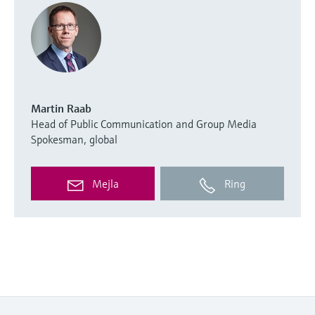
Martin Raab
Head of Public Communication and Group Media
Spokesman, global
Mejla
Ring