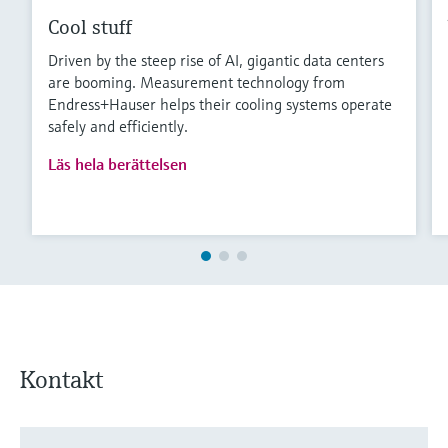
Cool stuff
Driven by the steep rise of AI, gigantic data centers
are booming. Measurement technology from
Endress+Hauser helps their cooling systems operate
safely and efficiently.
Läs hela berättelsen
Kontakt