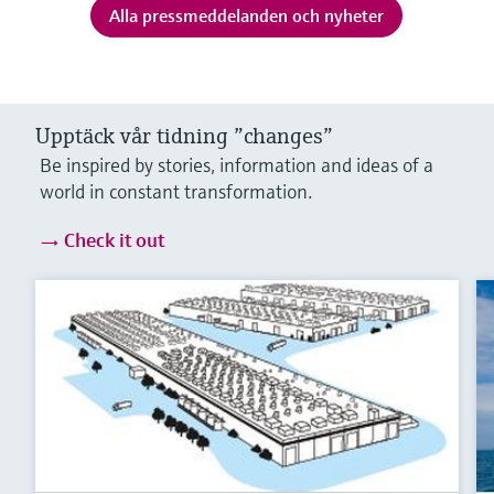
Alla pressmeddelanden och nyheter
Upptäck vår tidning ”changes”
Be inspired by stories, information and ideas of a
world in constant transformation.
Check it out