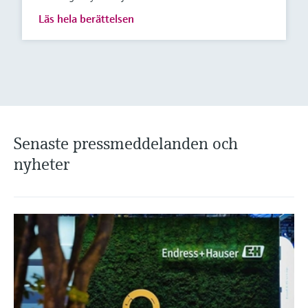
Läs hela berättelsen
Senaste pressmeddelanden och
nyheter