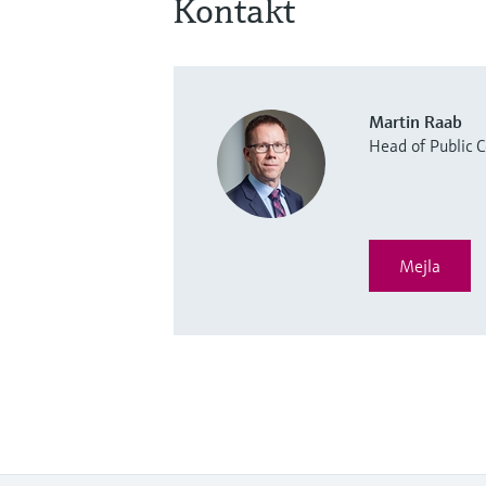
Kontakt
Martin Raab
Head of Public
Mejla