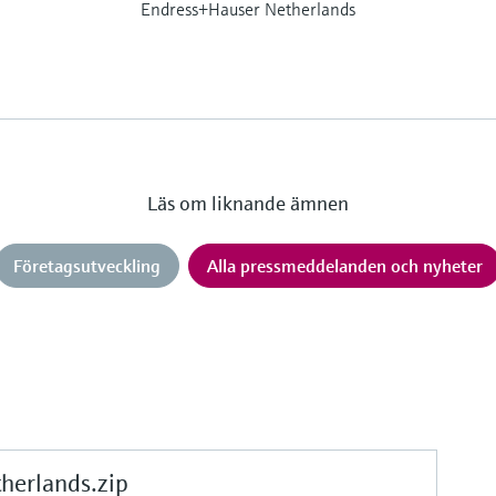
Endress+Hauser Netherlands
Läs om liknande ämnen
Företagsutveckling
Alla pressmeddelanden och nyheter
erlands.zip