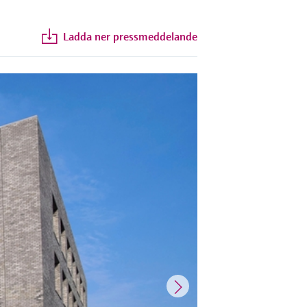
Ladda ner pressmeddelande