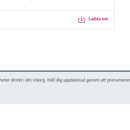
Ladda ner
er direkt i din inkorg. Håll dig uppdaterad genom att prenumerera