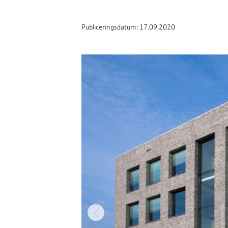
Publiceringsdatum: 17.09.2020