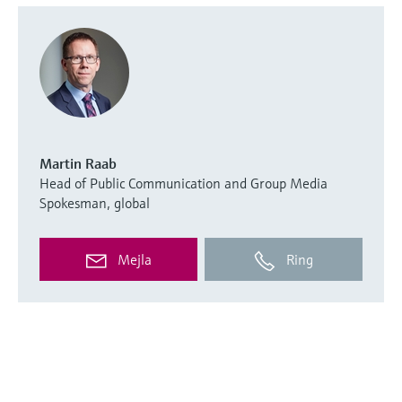
Martin Raab
Head of Public Communication and Group Media
Spokesman, global
Mejla
Ring